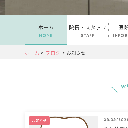
ホーム
院長・スタッフ
医
HOME
STAFF
INFOR
ホーム
>
ブログ
> お知らせ
Ie
03.05/202
お知らせ