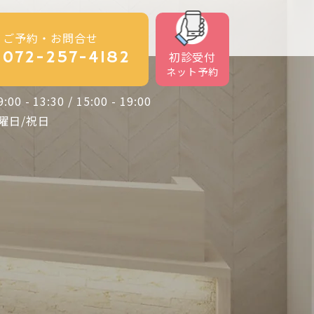
ご予約・お問合せ
072-257-4182
初診受付
ネット予約
- 13:30 / 15:00 - 19:00
曜日/祝日