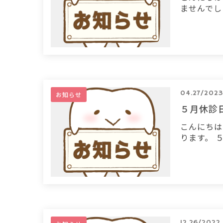
ませんでし
04.27/2023
お知らせ
５月休診
こんにちは
ります。 
12.26/2022