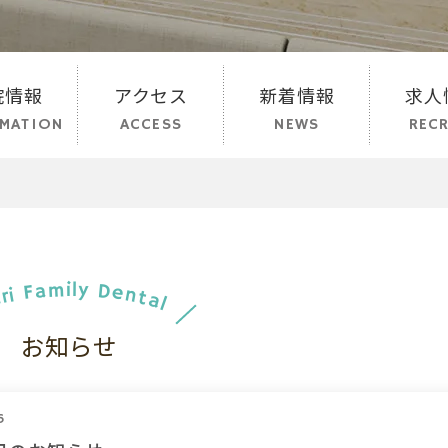
院情報
アクセス
新着情報
求人
MATION
ACCESS
NEWS
RECR
iri Family Dental
お知らせ
6