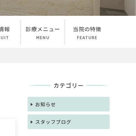
情報
診療メニュー
当院の特徴
UIT
MENU
FEATURE
カテゴリー
お知らせ
スタッフブログ